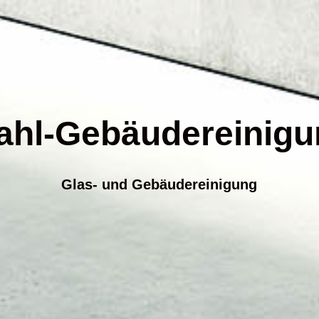
ahl-Gebäudereinigu
Glas- und Gebäudereinigung